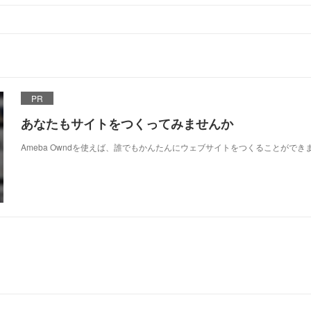
PR
あなたもサイトをつくってみませんか
Ameba Owndを使えば、誰でもかんたんにウェブサイトをつくることができ